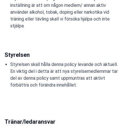
inställning är att om någon medlem/ annan aktiv
använder alkohol, tobak, doping eller narkotika vid
träning eller tävling skall vi försöka hjälpa och inte
stjälpa.
Styrelsen
Styrelsen skall hålla denna policy levande och aktuell.
En viktig del i detta är att nya styrelsemedlemmar tar
del av denna policy samt uppmuntras att aktivt
förbättra och förändra innehållet.
Tränar/ledaransvar