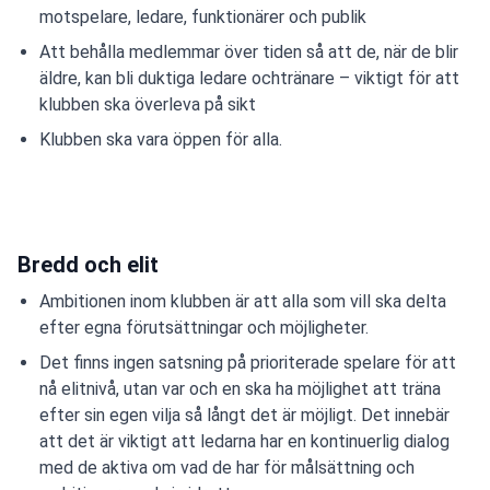
motspelare, ledare, funktionärer och publik
Att behålla medlemmar över tiden så att de, när de blir
äldre, kan bli duktiga ledare ochtränare – viktigt för att
klubben ska överleva på sikt
Klubben ska vara öppen för alla.
Bredd och elit
Ambitionen inom klubben är att alla som vill ska delta
efter egna förutsättningar och möjligheter.
Det finns ingen satsning på prioriterade spelare för att
nå elitnivå, utan var och en ska ha möjlighet att träna
efter sin egen vilja så långt det är möjligt. Det innebär
att det är viktigt att ledarna har en kontinuerlig dialog
med de aktiva om vad de har för målsättning och