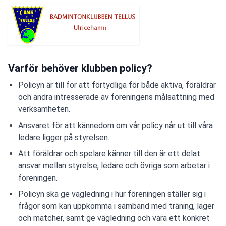
Varför behöver klubben policy?
Policyn är till för att förtydliga för både aktiva, föräldrar
och andra intresserade av föreningens målsättning med
verksamheten.
Ansvaret för att kännedom om vår policy når ut till våra
ledare ligger på styrelsen.
Att föräldrar och spelare känner till den är ett delat
ansvar mellan styrelse, ledare och övriga som arbetar i
föreningen.
Policyn ska ge vägledning i hur föreningen ställer sig i
frågor som kan uppkomma i samband med träning, läger
och matcher, samt ge vägledning och vara ett konkret