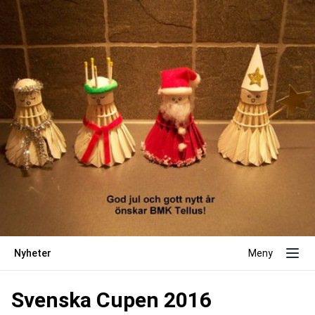
Nyheter
Meny
Svenska Cupen 2016