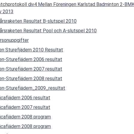
tchprotokoll div4 Mellan Föreningen Karlstad Badminton 2-BMK
v 2013
årsraketen Resultat B-slutspel 2010
årsraketen Resultat Pool och A-slutspel 2010
rsonuppgifter
en Sturefjädern 2010 Resultat
en-Sturefjädern 2006 resultat
en-Sturefjädern 2007 resultat
en-Sturefjädern 2008 resultat
en-Sturefjädern_2009_resultat
ricafjädern 2006 resultat
ricafjädern 2007 resultat
ricafjädern 2008 program
ricafjädern 2008 program