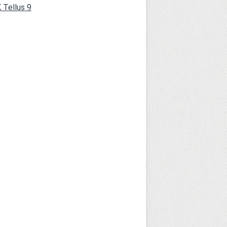
 Tellus 9