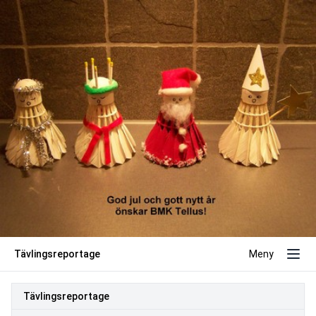
Tävlingsreportage
Meny
Tävlingsreportage