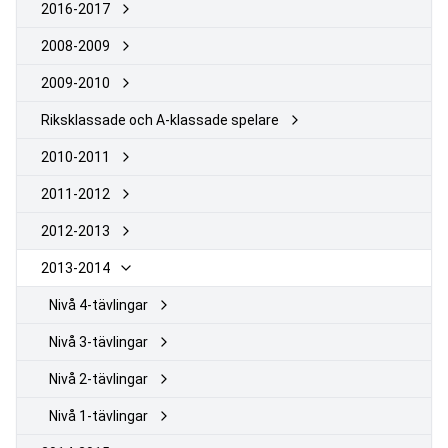
2016-2017
2008-2009
2009-2010
Riksklassade och A-klassade spelare
2010-2011
2011-2012
2012-2013
2013-2014
Nivå 4-tävlingar
Nivå 3-tävlingar
Nivå 2-tävlingar
Nivå 1-tävlingar