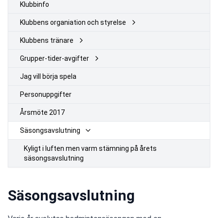
Klubbinfo
Klubbens organiation och styrelse
Klubbens tränare
Grupper-tider-avgifter
Jag vill börja spela
Personuppgifter
Årsmöte 2017
Säsongsavslutning
Kyligt i luften men varm stämning på årets
säsongsavslutning
Säsongsavslutning