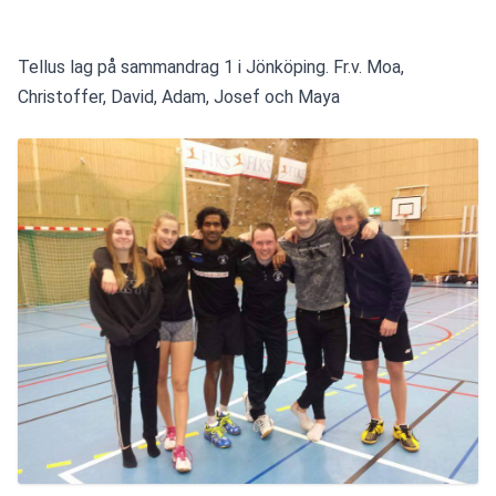
Tellus lag på sammandrag 1 i Jönköping. Fr.v. Moa, 
Christoffer, David, Adam, Josef och Maya