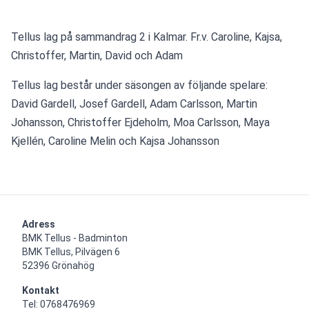
Tellus lag på sammandrag 2 i Kalmar. Fr.v. Caroline, Kajsa, 
Christoffer, Martin, David och Adam
Tellus lag består under säsongen av följande spelare:
David Gardell, Josef Gardell, Adam Carlsson, Martin 
Johansson, Christoffer Ejdeholm, Moa Carlsson, Maya 
Kjellén, Caroline Melin och Kajsa Johansson
Adress
BMK Tellus - Badminton

BMK Tellus, Pilvägen 6

52396 Grönahög
Kontakt
Tel: 0768476969
