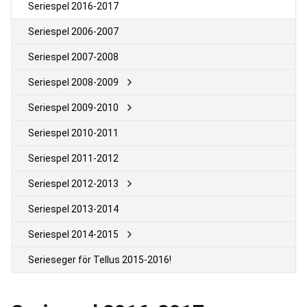
Seriespel 2016-2017
Seriespel 2006-2007
Seriespel 2007-2008
Seriespel 2008-2009
Seriespel 2009-2010
Seriespel 2010-2011
Seriespel 2011-2012
Seriespel 2012-2013
Seriespel 2013-2014
Seriespel 2014-2015
Serieseger för Tellus 2015-2016!